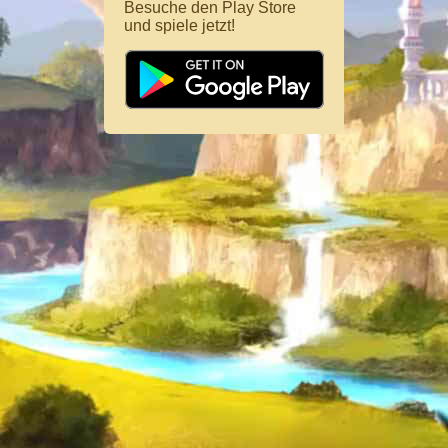
Besuche den Play Store
und spiele jetzt!